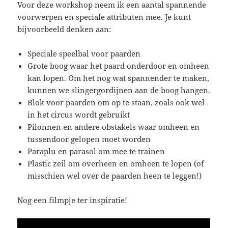
Voor deze workshop neem ik een aantal spannende
voorwerpen en speciale attributen mee. Je kunt
bijvoorbeeld denken aan:
Speciale speelbal voor paarden
Grote boog waar het paard onderdoor en omheen
kan lopen. Om het nog wat spannender te maken,
kunnen we slingergordijnen aan de boog hangen.
Blok voor paarden om op te staan, zoals ook wel
in het circus wordt gebruikt
Pilonnen en andere obstakels waar omheen en
tussendoor gelopen moet worden
Paraplu en parasol om mee te trainen
Plastic zeil om overheen en omheen te lopen (of
misschien wel over de paarden heen te leggen!)
Nog een filmpje ter inspiratie!