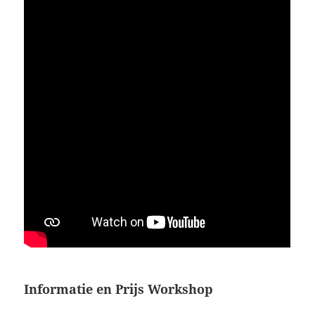
Informatie en Prijs Workshop