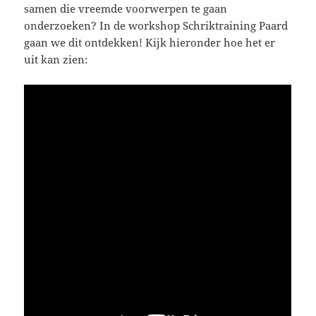
samen die vreemde voorwerpen te gaan
onderzoeken? In de workshop Schriktraining Paard
gaan we dit ontdekken! Kijk hieronder hoe het er
uit kan zien: