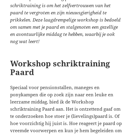
schriktraining is om het zelfvertrouwen van het
paard te vergroten en zijn nieuwsgierigheid te
prikkelen. Deze laagdrempelige workshop is bedoeld
om samen met je paard en stalgenoten een gezellige
en avontuurlijke middag te hebben, waarbij je ook
nog wat leert!
Workshop schriktraining
Paard
Speciaal voor pensionstallen, maneges en
ponykampen die op zoek zijn naar een leuke en
leerzame middag, bied ik de Workshop
schriktraining Paard aan. Het is ontzettend gaaf om
te onderzoeken hoe stoer je (lievelings)paard is. Of
hoe voorzichtig hij juist is. Hoe reageert je paard op
vreemde voorwerpen en kun je hem begeleiden om