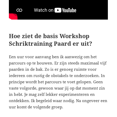
Hoe ziet de basis Workshop
Schriktraining Paard er uit?
Een uur voor aanvang ben ik aanwezig om het
parcours op te bouwen. Er zijn steeds maximaal vijf
paarden in de bak. Zo is er genoeg ruimte voor
iedereen om rustig de obstakels te onderzoeken. In
principe wordt het parcours te voet gelopen. Geen
vaste volgorde, gewoon waar jij op dat moment zin
in hebt. Je mag zelf lekker experimenteren en
ontdekken. Ik begeleid waar nodig. Na ongeveer een
uur komt de volgende groep.