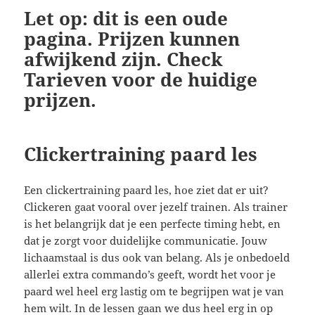
Let op: dit is een oude
pagina. Prijzen kunnen
afwijkend zijn. Check
Tarieven voor de huidige
prijzen.
Clickertraining paard les
Een clickertraining paard les, hoe ziet dat er uit?
Clickeren gaat vooral over jezelf trainen. Als trainer
is het belangrijk dat je een perfecte timing hebt, en
dat je zorgt voor duidelijke communicatie. Jouw
lichaamstaal is dus ook van belang. Als je onbedoeld
allerlei extra commando’s geeft, wordt het voor je
paard wel heel erg lastig om te begrijpen wat je van
hem wilt. In de lessen gaan we dus heel erg in op