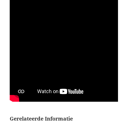
Gerelateerde Informatie