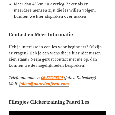
Meer dan 45 km: in overleg. Zeker als er
meerdere mensen zijn die les willen volgen,
kunnen we hier afspraken over maken
Contact en Meer Informatie
Heb je interesse in een les voor beginners? Of zijn
er vragen? Heb je een wens die je hier niet tussen
zien staan? Neem gerust contact met me op, dan
kunnen we de mogelijkheden bespreken!
Telefoonnummer:
06-53240214
(Jolien Dalenberg)
Mail:
jolien@paardenfeest.com
Filmpjes Clickertraining Paard Les