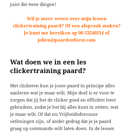
juist die twee dingen!
Wil je meer weten over mijn lessen
clickertraining paard? Of een afspraak maken?
Je kunt me bereiken op 06-53240214 of
jolien@paardenfeest.com
Wat doen we in een les
clickertraining paard?
Met clickeren kun je jouw paard in principe alles
aanleren wat je maar wilt. Mijn doel is er voor te
zorgen dat jij het de clicker goed en efficiënt leert
gebruiken, zodat je het bij alles kunt in zetten, wat
je maar wilt. Of dat nu Vrijheidsdressuur
oefeningen zijn, of ander gedrag dat je je paard
graag op commando wilt laten doen. In de lessen