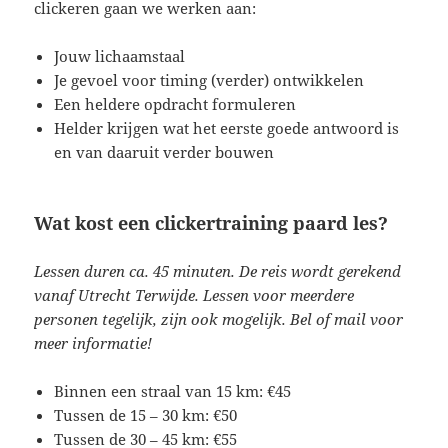
clickeren gaan we werken aan:
Jouw lichaamstaal
Je gevoel voor timing (verder) ontwikkelen
Een heldere opdracht formuleren
Helder krijgen wat het eerste goede antwoord is
en van daaruit verder bouwen
Wat kost een clickertraining paard les?
Lessen duren ca. 45 minuten. De reis wordt gerekend
vanaf Utrecht Terwijde. Lessen voor meerdere
personen tegelijk, zijn ook mogelijk. Bel of mail voor
meer informatie!
Binnen een straal van 15 km: €45
Tussen de 15 – 30 km: €50
Tussen de 30 – 45 km: €55