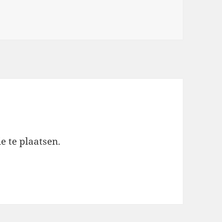
e te plaatsen.