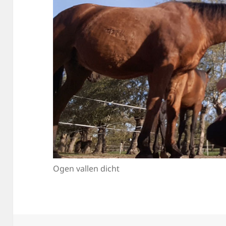
Ogen vallen dicht