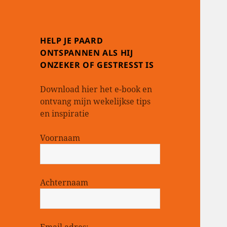
HELP JE PAARD
ONTSPANNEN ALS HIJ
ONZEKER OF GESTRESST IS
Download hier het e-book en
ontvang mijn wekelijkse tips
en inspiratie
Voornaam
Achternaam