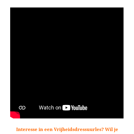
Interesse in een Vrijheidsdressuurles? Wil je