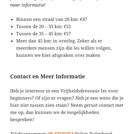
meer informatie!
Binnen een straal van 20 km: €47
Tussen de 20 – 35 km: €52
Tussen de 35 – 45 km: €57
Meer dan 45 km: in overleg. Zeker als er
meerdere mensen zijn die les willen volgen,
kunnen we hier afspraken over maken
Contact en Meer Informatie
Heb je interesse in een Vrijheidsdressuur les voor
beginners? Of zijn er vragen? Heb je een wens die je
hier niet tussen zien staan? Neem gerust contact met
me op, dan kunnen we de mogelijkheden
bespreken!
Telefoonnummer:
06-53240214
(Jolien Dalenberg)