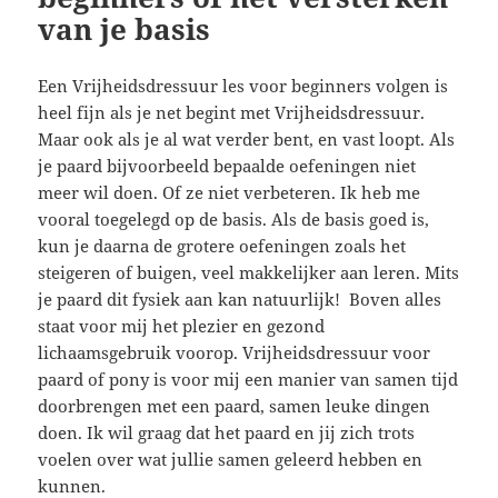
van je basis
Een Vrijheidsdressuur les voor beginners volgen is
heel fijn als je net begint met Vrijheidsdressuur.
Maar ook als je al wat verder bent, en vast loopt. Als
je paard bijvoorbeeld bepaalde oefeningen niet
meer wil doen. Of ze niet verbeteren. Ik heb me
vooral toegelegd op de basis. Als de basis goed is,
kun je daarna de grotere oefeningen zoals het
steigeren of buigen, veel makkelijker aan leren. Mits
je paard dit fysiek aan kan natuurlijk! Boven alles
staat voor mij het plezier en gezond
lichaamsgebruik voorop. Vrijheidsdressuur voor
paard of pony is voor mij een manier van samen tijd
doorbrengen met een paard, samen leuke dingen
doen. Ik wil graag dat het paard en jij zich trots
voelen over wat jullie samen geleerd hebben en
kunnen.